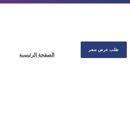
طلب عرض سعر
الصفحة الرئيسية