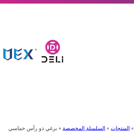
المنتجات
»
السلسلة المخصصة
» برغي ذو رأس خماسي