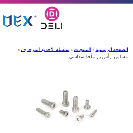
الصفحة الرئيسية
»
المنتجات
»
سلسلة الأخدود المزخرف
»
مسامير رأس زر مأخذ سداسي