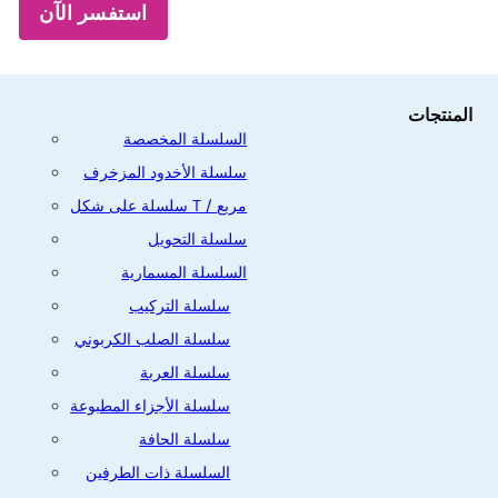
استفسر الآن
المنتجات
السلسلة المخصصة
سلسلة الأخدود المزخرف
سلسلة على شكل T / مربع
سلسلة التحويل
السلسلة المسمارية
سلسلة التركيب
سلسلة الصلب الكربوني
سلسلة العربة
سلسلة الأجزاء المطبوعة
سلسلة الحافة
السلسلة ذات الطرفين