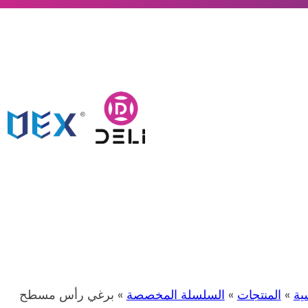
ية
»
المنتجات
»
السلسلة المخصصة
» برغي رأس مسطح