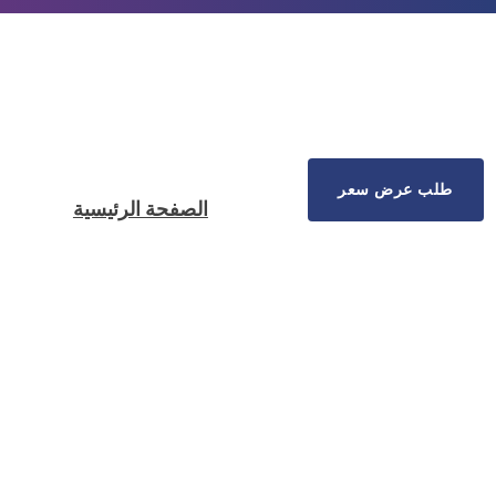
طلب عرض سعر
الصفحة الرئيسية