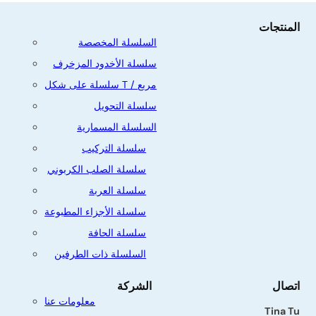
المنتجات
السلسلة المخصصة
سلسلة الأخدود المزخرف
سلسلة على شكل T / مربع
سلسلة التحويل
السلسلة المسمارية
سلسلة التركيب
سلسلة الصلب الكربوني
سلسلة العربة
سلسلة الأجزاء المطبوعة
سلسلة الحافة
السلسلة ذات الطرفين
اتصال
الشركة
معلومات عنا
Tina Tu