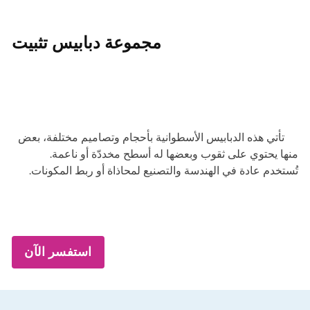
مجموعة دبابيس تثبيت
تأتي هذه الدبابيس الأسطوانية بأحجام وتصاميم مختلفة، بعض
منها يحتوي على ثقوب وبعضها له أسطح مخددّة أو ناعمة.
تُستخدم عادة في الهندسة والتصنيع لمحاذاة أو ربط المكونات.
استفسر الآن