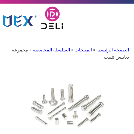
الصفحة الرئيسية
»
المنتجات
»
السلسلة المخصصة
» مجموعة
دبابيس تثبيت