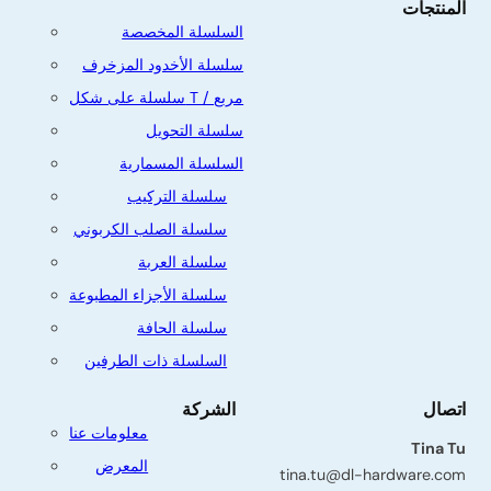
المنتجات
السلسلة المخصصة
سلسلة الأخدود المزخرف
سلسلة على شكل T / مربع
سلسلة التحويل
السلسلة المسمارية
سلسلة التركيب
سلسلة الصلب الكربوني
سلسلة العربة
سلسلة الأجزاء المطبوعة
سلسلة الحافة
السلسلة ذات الطرفين
اتصال
الشركة
معلومات عنا
Tina Tu
المعرض
tina.tu@dl-hardware.com