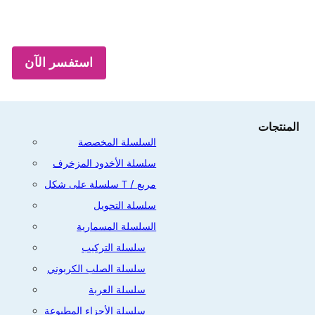
استفسر الآن
المنتجات
السلسلة المخصصة
سلسلة الأخدود المزخرف
سلسلة على شكل T / مربع
سلسلة التحويل
السلسلة المسمارية
سلسلة التركيب
سلسلة الصلب الكربوني
سلسلة العربة
سلسلة الأجزاء المطبوعة