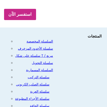
استفسر الآن
المنتجات
السلسلة المخصصة
سلسلة الأخدود المزخرف
سلسلة على شكل T / مربع
سلسلة التحويل
السلسلة المسمارية
سلسلة التركيب
سلسلة الصلب الكربوني
سلسلة العربة
سلسلة الأجزاء المطبوعة
سلسلة الحافة