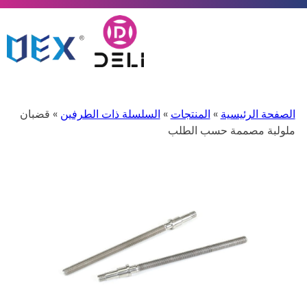
الصفحة الرئيسية
»
المنتجات
»
السلسلة ذات الطرفين
» قضبان
ملولبة مصممة حسب الطلب