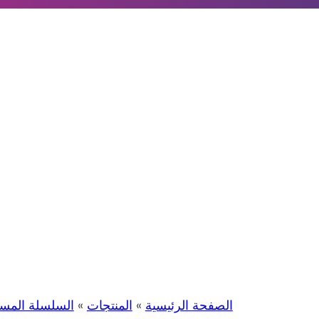
الصفحة الرئيسية
»
المنتجات
»
السلسلة المسم