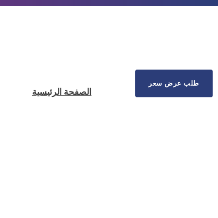
طلب عرض سعر
الصفحة الرئيسية