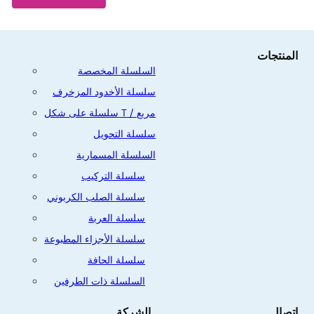
المنتجات
السلسلة المخصصة
سلسلة الأخدود المزخرف
سلسلة على شكل T / مربع
سلسلة التحويل
السلسلة المسمارية
سلسلة التركيب
سلسلة الصلب الكربوني
سلسلة العربة
سلسلة الأجزاء المطبوعة
سلسلة الحافة
السلسلة ذات الطرفين
اتصال
الشركة