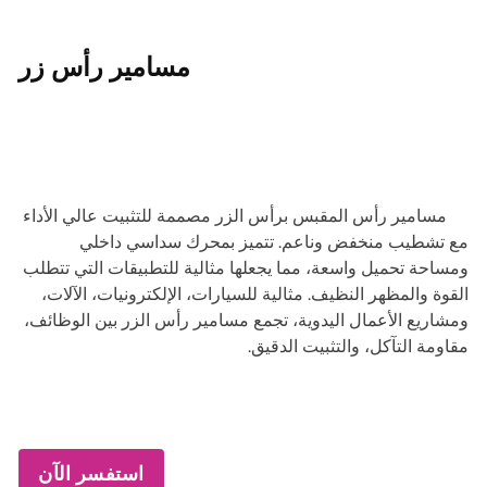
مسامير رأس زر
مسامير رأس المقبس برأس الزر مصممة للتثبيت عالي الأداء
مع تشطيب منخفض وناعم. تتميز بمحرك سداسي داخلي
ومساحة تحميل واسعة، مما يجعلها مثالية للتطبيقات التي تتطلب
القوة والمظهر النظيف. مثالية للسيارات، الإلكترونيات، الآلات،
ومشاريع الأعمال اليدوية، تجمع مسامير رأس الزر بين الوظائف،
مقاومة التآكل، والتثبيت الدقيق.
استفسر الآن