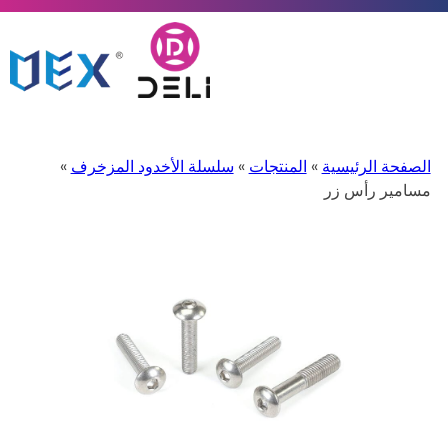
الصفحة الرئيسية
»
المنتجات
»
سلسلة الأخدود المزخرف
»
مسامير رأس زر