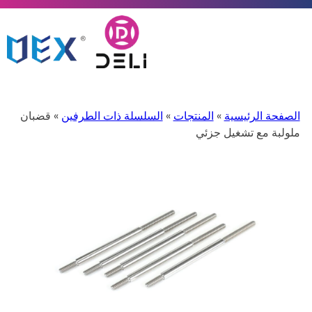
الصفحة الرئيسية
»
المنتجات
»
السلسلة ذات الطرفين
» قضبان
ملولبة مع تشغيل جزئي