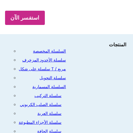
استفسر الآن
المنتجات
السلسلة المخصصة
سلسلة الأخدود المزخرف
سلسلة على شكل T / مربع
سلسلة التحويل
السلسلة المسمارية
سلسلة التركيب
سلسلة الصلب الكربوني
سلسلة العربة
سلسلة الأجزاء المطبوعة
سلسلة الحافة